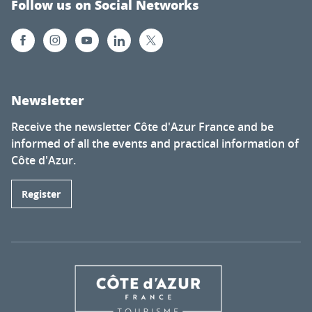
Follow us on Social Networks
Newsletter
Receive the newsletter Côte d'Azur France and be
informed of all the events and practical information of
Côte d'Azur.
Register