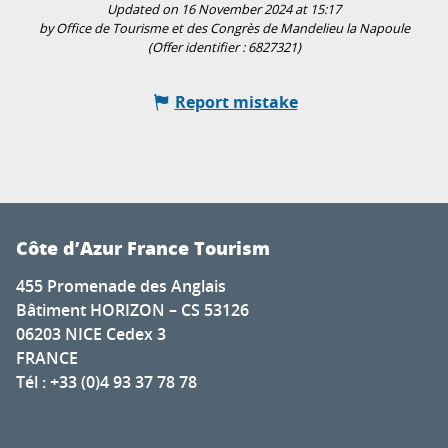
Updated on 16 November 2024 at 15:17
by Office de Tourisme et des Congrès de Mandelieu la Napoule
(Offer identifier :
6827321
)
Report mistake
Côte d’Azur France Tourism
455 Promenade des Anglais
Bâtiment HORIZON – CS 53126
06203 NICE Cedex 3
FRANCE
Tél : +33 (0)4 93 37 78 78