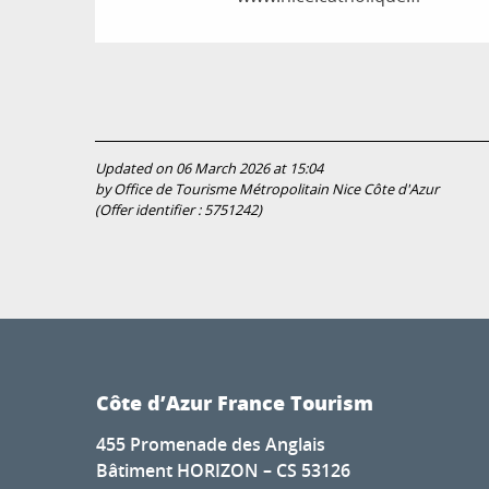
Updated on 06 March 2026 at 15:04
by Office de Tourisme Métropolitain Nice Côte d'Azur
(Offer identifier :
5751242
)
Côte d’Azur France Tourism
455 Promenade des Anglais
Bâtiment HORIZON – CS 53126