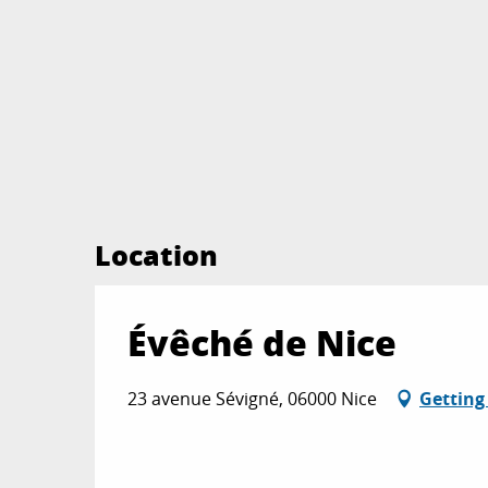
Location
Évêché de Nice
23 avenue Sévigné, 06000 Nice
Getting