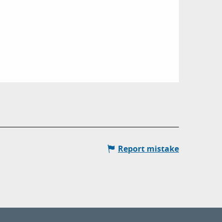
Report mistake