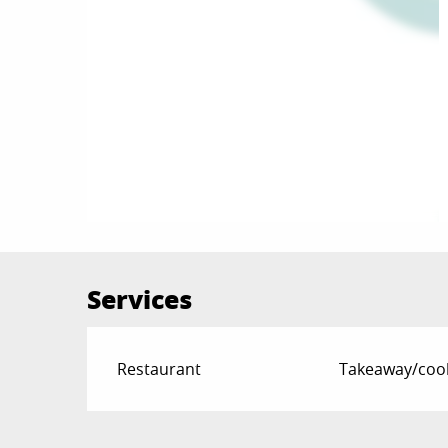
Services
Restaurant
Takeaway/coo