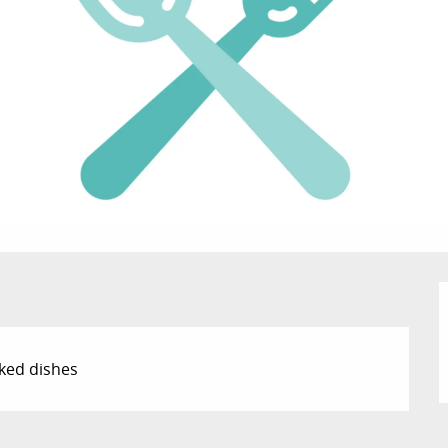
ked dishes