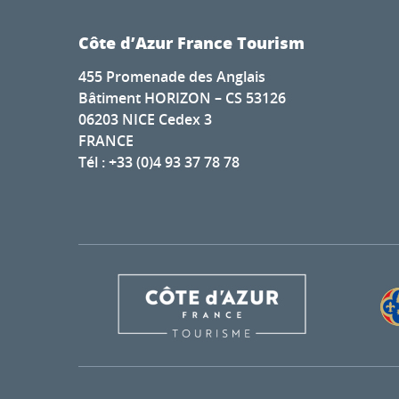
Côte d’Azur France Tourism
455 Promenade des Anglais
Bâtiment HORIZON – CS 53126
06203 NICE Cedex 3
FRANCE
Tél : +33 (0)4 93 37 78 78