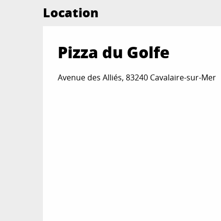
Location
Pizza du Golfe
Avenue des Alliés, 83240 Cavalaire-sur-Mer