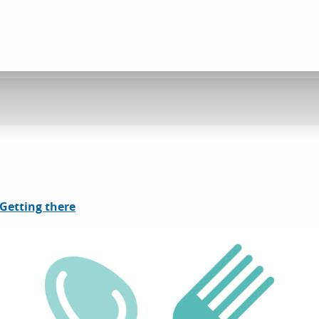
Getting there